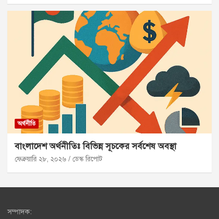
অর্থনীতি
বাংলাদেশ অর্থনীতিঃ বিভিন্ন সূচকের সর্বশেষ অবস্থা
ফেব্রুয়ারি ২৮, ২০২৬
ডেস্ক রিপোট
সম্পাদক: