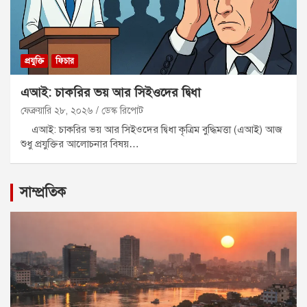
প্রযুক্তি
ফিচার
এআই: চাকরির ভয় আর সিইওদের দ্বিধা
ফেব্রুয়ারি ২৮, ২০২৬
ডেস্ক রিপোট
এআই: চাকরির ভয় আর সিইওদের দ্বিধা কৃত্রিম বুদ্ধিমত্তা (এআই) আজ
শুধু প্রযুক্তির আলোচনার বিষয়…
সাম্প্রতিক