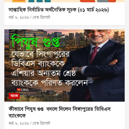
সাপ্তাহিক নির্বাচিত অর্থনৈতিক সূচক (০১ মার্চ ২০২৬)
মার্চ ৬, ২০২৬
ডেস্ক রিপোট
ব্যাংক
কীভাবে পিযুষ গুপ্ত বদলে দিলেন সিঙ্গাপুরের ডিবিএস
ব্যাংককে
মার্চ ৬, ২০২৬
ডেস্ক রিপোট