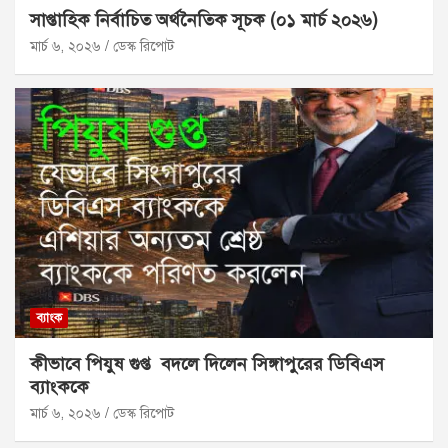
সাপ্তাহিক নির্বাচিত অর্থনৈতিক সূচক (০১ মার্চ ২০২৬)
মার্চ ৬, ২০২৬
ডেস্ক রিপোট
ব্যাংক
কীভাবে পিযুষ গুপ্ত বদলে দিলেন সিঙ্গাপুরের ডিবিএস
ব্যাংককে
মার্চ ৬, ২০২৬
ডেস্ক রিপোট