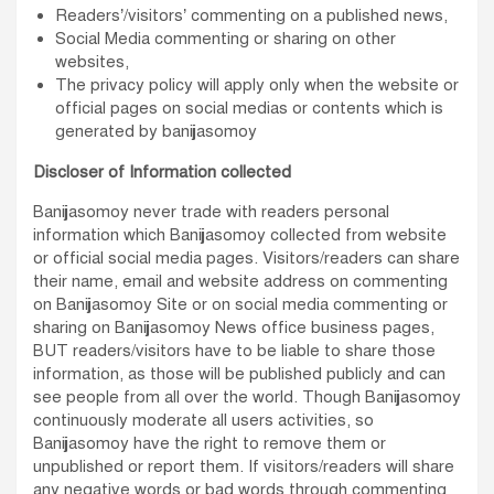
Readers’/visitors’ commenting on a published news,
Social Media commenting or sharing on other
websites,
The privacy policy will apply only when the website or
official pages on social medias or contents which is
generated by banijjasomoy
Discloser of Information collected
Banijjasomoy never trade with readers personal
information which Banijjasomoy collected from website
or official social media pages. Visitors/readers can share
their name, email and website address on commenting
on Banijjasomoy Site or on social media commenting or
sharing on Banijjasomoy News office business pages,
BUT readers/visitors have to be liable to share those
information, as those will be published publicly and can
see people from all over the world. Though Banijjasomoy
continuously moderate all users activities, so
Banijjasomoy have the right to remove them or
unpublished or report them. If visitors/readers will share
any negative words or bad words through commenting