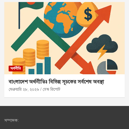
অর্থনীতি
বাংলাদেশ অর্থনীতিঃ বিভিন্ন সূচকের সর্বশেষ অবস্থা
ফেব্রুয়ারি ২৮, ২০২৬
ডেস্ক রিপোট
সম্পাদক: