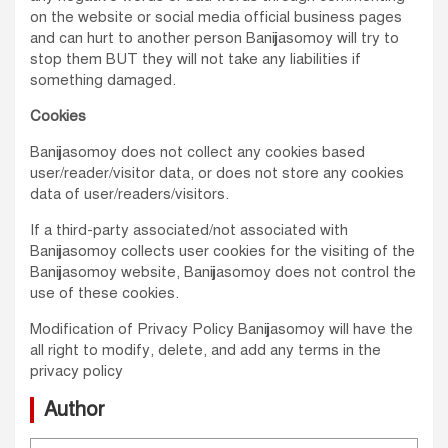
on the website or social media official business pages
and can hurt to another person Banijjasomoy will try to
stop them BUT they will not take any liabilities if
something damaged.
Cookies
Banijjasomoy does not collect any cookies based
user/reader/visitor data, or does not store any cookies
data of user/readers/visitors.
If a third-party associated/not associated with
Banijjasomoy collects user cookies for the visiting of the
Banijjasomoy website, Banijjasomoy does not control the
use of these cookies.
Modification of Privacy Policy Banijjasomoy will have the
all right to modify, delete, and add any terms in the
privacy policy
Author