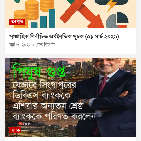
অর্থনীতি
সাপ্তাহিক নির্বাচিত অর্থনৈতিক সূচক (০১ মার্চ ২০২৬)
মার্চ ৬, ২০২৬
ডেস্ক রিপোট
ব্যাংক