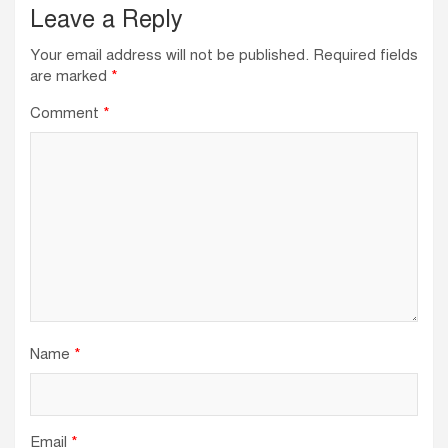
Leave a Reply
Your email address will not be published.
Required fields
are marked
*
Comment
*
Name
*
Email
*