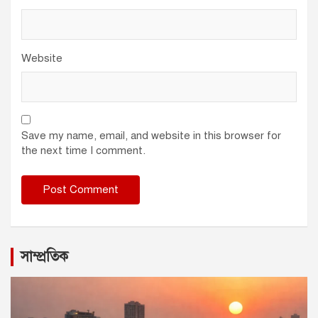
Website
Save my name, email, and website in this browser for
the next time I comment.
সাম্প্রতিক