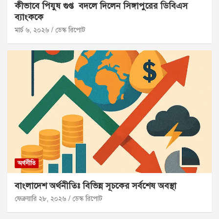
কীভাবে পিযুষ গুপ্ত বদলে দিলেন সিঙ্গাপুরের ডিবিএস
ব্যাংককে
মার্চ ৬, ২০২৬
ডেস্ক রিপোট
অর্থনীতি
বাংলাদেশ অর্থনীতিঃ বিভিন্ন সূচকের সর্বশেষ অবস্থা
ফেব্রুয়ারি ২৮, ২০২৬
ডেস্ক রিপোট